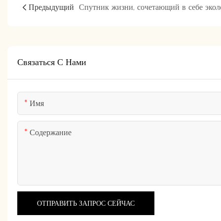
Предыдущий
Связаться С Нами
Имя
Содержание
ОТПРАВИТЬ ЗАПРОС СЕЙЧАС