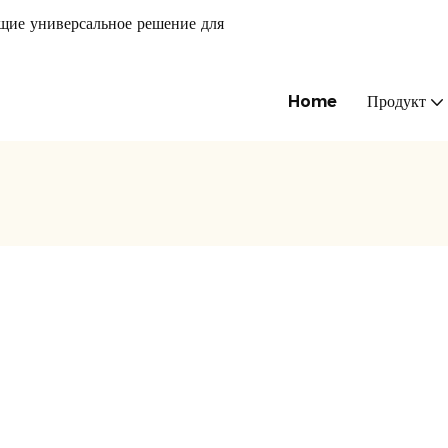
щие универсальное решение для
Home
Продукт