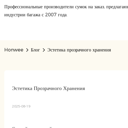
Профессиональные производители сумок на заказ, предлагаю
индустрии багажа с 2007 года.
Honwee
Блог
Эстетика прозрачного хранения
Эстетика Прозрачного Хранения
2025-08-19