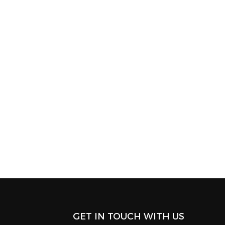
GET IN TOUCH WITH US