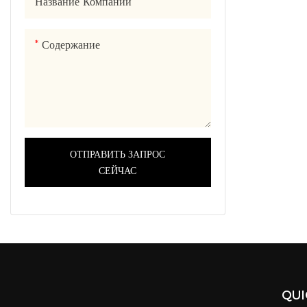
Название Компании
Содержание
ОТПРАВИТЬ ЗАПРОС
СЕЙЧАС
QUI