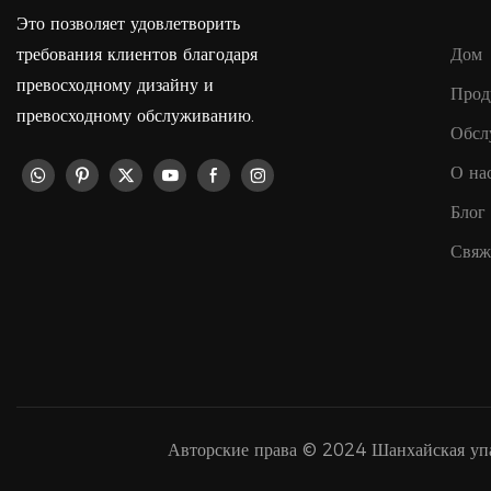
Это позволяет удовлетворить
требования клиентов благодаря
Дом
превосходному дизайну и
Прод
превосходному обслуживанию.
Обсл
О на
Блог
Свяж
Авторские права © 2024 Шанхайская у