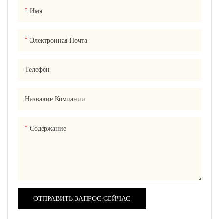
Имя
Электронная Почта
Телефон
Название Компании
Содержание
ОТПРАВИТЬ ЗАПРОС СЕЙЧАС