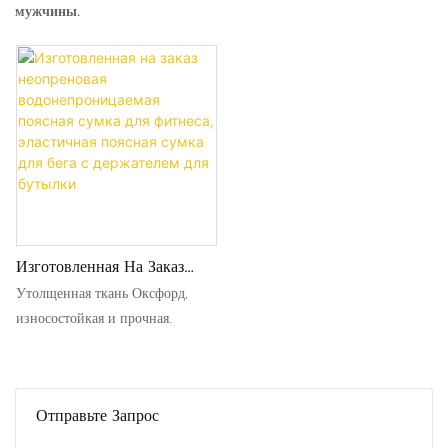
мужчины.
Изготовленная На Заказ
Неопреновая
Утолщенная ткань Оксфорд,
Водонепроницаемая
износостойкая и прочная.
Поясная Сумка Для
Фитнеса, Эластичная
Поясная Сумка Для Бега С
Держателем Для Бутылки
Отправьте Запрос