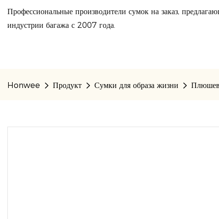
Профессиональные производители сумок на заказ, предлагаю
индустрии багажа с 2007 года.
Honwee
Продукт
Сумки для образа жизни
Плюшева