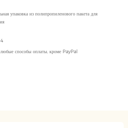
ьная упаковка из полипропиленового пакета для
ия
14
любые способы оплаты, кроме PayPal