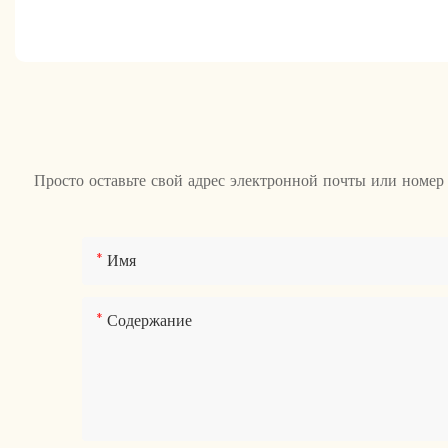
Просто оставьте свой адрес электронной почты или номер
Имя
Содержание