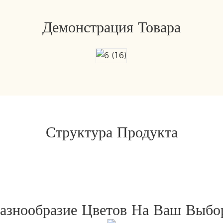
Демонстрация Товара
Структура Продукта
азнообразие Цветов На Ваш Выбо