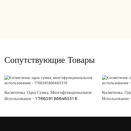
Сопутствующие Товары
Косметичка: Одна Сумка, Многофункциональное
Косметичка: Од
Использование - 1766391866463316
Использовани