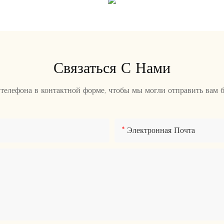
Связаться С Нами
 телефона в контактной форме, чтобы мы могли отправить вам 
Электронная Почта