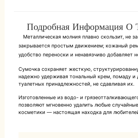
Подробная Информация О 
Металлическая молния плавно скользит, не за
закрывается простым движением; кожаный рем
удобство переноски и ненавязчиво добавляет н
Сумочка сохраняет жесткую, структурированну
надежно удерживая тональный крем, помаду и
туалетных принадлежностей, не сдавливая их.
Изготовленные из водо- и грязеотталкивающего
позволяют мгновенно удалить любые случайные
косметики — настоящая находка для любителе