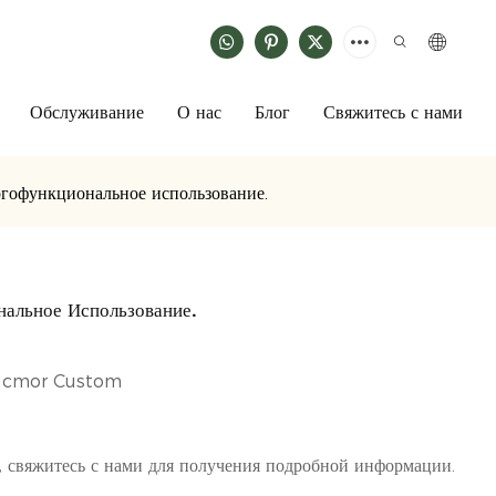
Обслуживание
О нас
Блог
Свяжитесь с нами
огофункциональное использование.
нальное Использование.
м cmor Custom
, свяжитесь с нами для получения подробной информации.