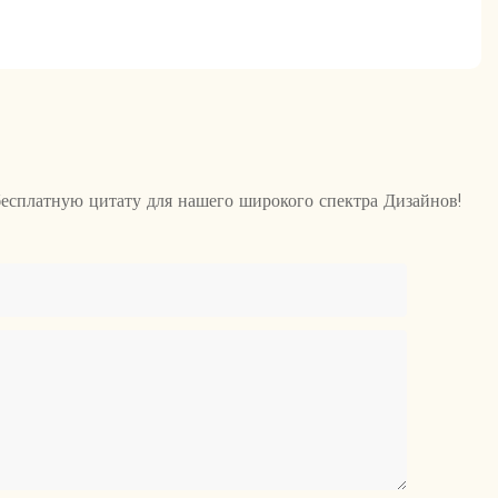
бесплатную цитату для нашего широкого спектра Дизайнов!