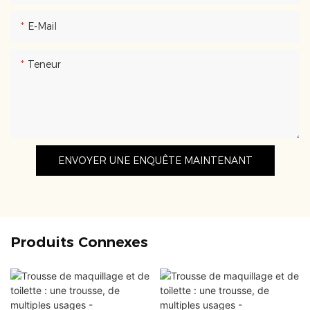
E-Mail
Teneur
ENVOYER UNE ENQUÊTE MAINTENANT
Produits Connexes