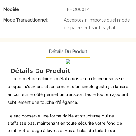
Modèle:
TFHO00014
Mode Transactionnel:
Acceptez n'importe quel mode
de paiement sauf PayPal
Détails Du Produit
Détails Du Produit
La fermeture éclair en métal coulisse en douceur sans se
bloquer, s'ouvrant et se fermant d'un simple geste ; la lanière
en cuir sur le côté permet un transport facile tout en ajoutant
subtilement une touche d'élégance.
Le sac conserve une forme rigide et structurée qui ne
s'affaisse pas, maintenant en toute sécurité votre fond de
teint, votre rouge à lèvres et vos articles de toilette de