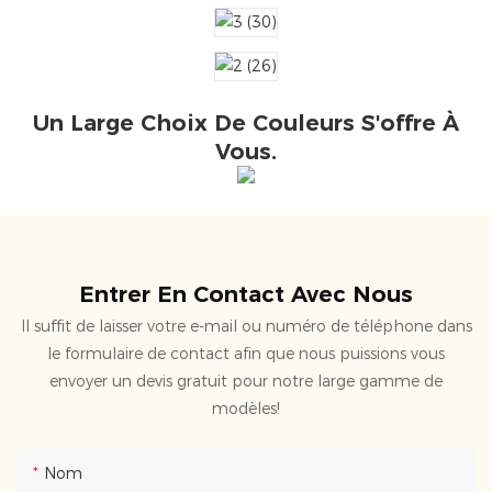
Un Large Choix De Couleurs S'offre À
Vous.
Entrer En Contact Avec Nous
Il suffit de laisser votre e-mail ou numéro de téléphone dans
le formulaire de contact afin que nous puissions vous
envoyer un devis gratuit pour notre large gamme de
modèles!
Nom