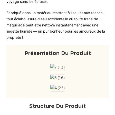
voyage sans les écraser.
Fabriqué dans un matériau résistant à l'eau et aux taches,
tout éclaboussure d'eau accidentelle ou toute trace de
maquillage peut être nettoyé instantanément avec une
lingette humide — un pur bonheur pour les amoureux de la
propreté !
Présentation Du Produit
Structure Du Produit