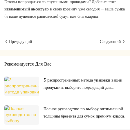
Готовы попрощаться со спутанными проводами? Добавьте этот
незаменимый аксессуар
в свою корзину уже сегодня — ваша сумка
(и ваше душевное равновесие) будут вам благодарны.
Предыдущий
Следующий
Рекомендуется Для Вас
3 распространенных метода упаковки вашей
продукции: выберите подходящий для
безопасности и экономичности.
Полное руководство по выбору оптимальной
толщины брезента для сумок премиум-класса.