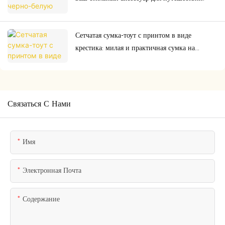
Сетчатая сумка-тоут с принтом в виде
крестика: милая и практичная сумка на
каждый день, которая вам нужна.
Связаться С Нами
Имя
Электронная Почта
Содержание