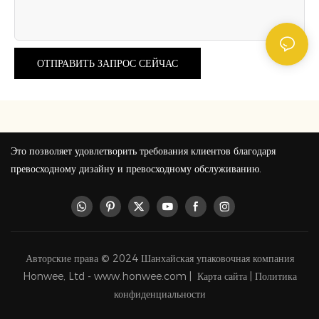
ОТПРАВИТЬ ЗАПРОС СЕЙЧАС
Это позволяет удовлетворить требования клиентов благодаря
превосходному дизайну и превосходному обслуживанию.
Авторские права © 2024 Шанхайская упаковочная компания
Honwee, Ltd - www.honwee.com |
Карта сайта
|
Политика
конфиденциальности