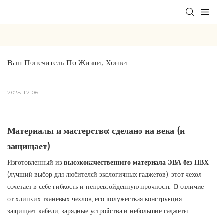
Ваш Попечитель По Жизни, Хонви
2025-12-06
Материалы и мастерство: сделано на века (и
защищает)
Изготовленный из
высококачественного материала ЭВА без ПВХ
(лучший выбор для любителей экологичных гаджетов), этот чехол
сочетает в себе гибкость и непревзойденную прочность. В отличие
от хлипких тканевых чехлов, его полужесткая конструкция
защищает кабели, зарядные устройства и небольшие гаджеты