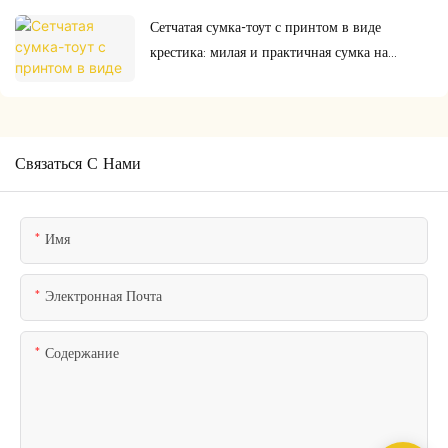
Сетчатая сумка-тоут с принтом в виде
крестика: милая и практичная сумка на
каждый день, которая вам нужна.
Связаться С Нами
Имя
Электронная Почта
Содержание