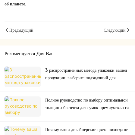
об планете.
Предыдущий
Следующий
Рекомендуется Для Вас
3 распространенных метода упаковки вашей
продукции: выберите подходящий для
безопасности и экономичности.
Полное руководство по выбору оптимальной
толщины брезента для сумок премиум-класса.
Почему ваши дизайнерские цвета никогда не