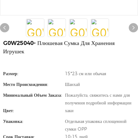
G0W25040- Плюшевая Сумка Для Хранения
Игрушек
Размер:
15*23 см или обычая
Место Происхождения:
Шанхай
Минимальный Объем Заказа:
Пожалуйста, свяжитесь с нами для
получения подробной информации
Цвет:
хаки
Упаковка:
Отдельная упаковка сплощенной
сумки OPP
Срок Поставки:
10-15 дней