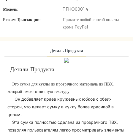
Модель:
TFHO00014
Режим Транзакции:
Примите любой способ оплаты,
кроме PayPal
Деталь Продукта
Детали Продукта
Это сумка для куклы из прозрачного материала из ПВХ,
который имеет отличную текстуру.
Он добавляет краев кружевных юбков с обеих
сторон, что делает сумку в куклу более красивой в
целом.
Эта сумка полностью сделана из прозрачного ПВХ,
позволяя пользователям легко просматривать элементы