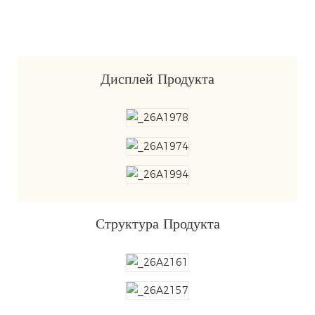
Дисплей Продукта
Структура Продукта