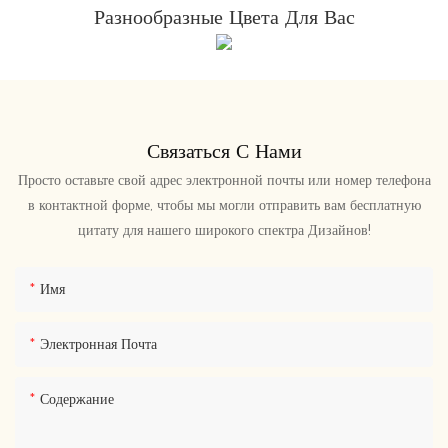
Разнообразные Цвета Для Вас
Связаться С Нами
Просто оставьте свой адрес электронной почты или номер телефона
в контактной форме, чтобы мы могли отправить вам бесплатную
цитату для нашего широкого спектра Дизайнов!
Имя
Электронная Почта
Содержание