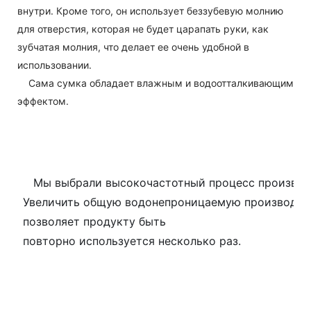
внутри. Кроме того, он использует беззубевую молнию
для отверстия, которая не будет царапать руки, как
зубчатая молния, что делает ее очень удобной в
использовании.
Сама сумка обладает влажным и водоотталкивающим
эффектом.
Мы выбрали высокочастотный процесс производс
Увеличить общую водонепроницаемую производител
позволяет продукту быть
повторно используется несколько раз.