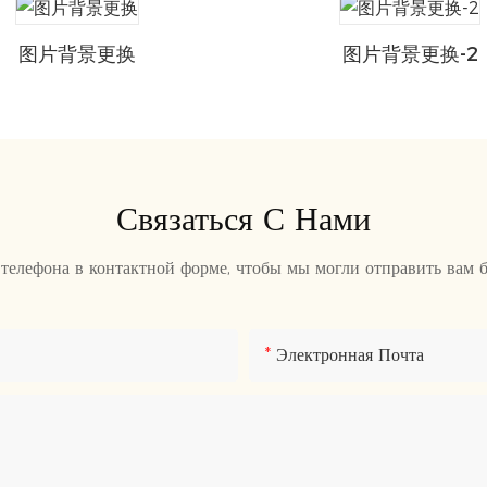
图片背景更换
图片背景更换-2
Связаться С Нами
 телефона в контактной форме, чтобы мы могли отправить вам 
Электронная Почта