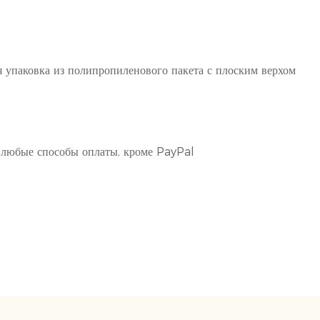
 упаковка из полипропиленового пакета с плоским верхом
любые способы оплаты, кроме PayPal