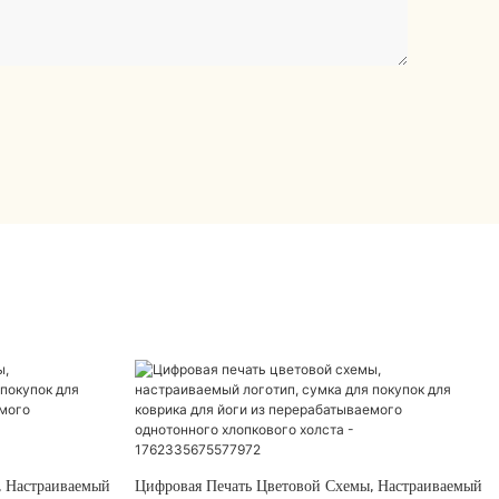
, Настраиваемый
Цифровая Печать Цветовой Схемы, Настраиваемый