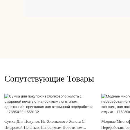
Сопутствующие Товары
Сумка Для Покупок Из Хлопкового Холста С
Модные Многоф
Цифровой Печатью, Наносимым Логотипом,
Переработанног