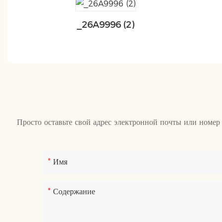
_26A9996 (2)
Просто оставьте свой адрес электронной почты или номер
Имя
Содержание