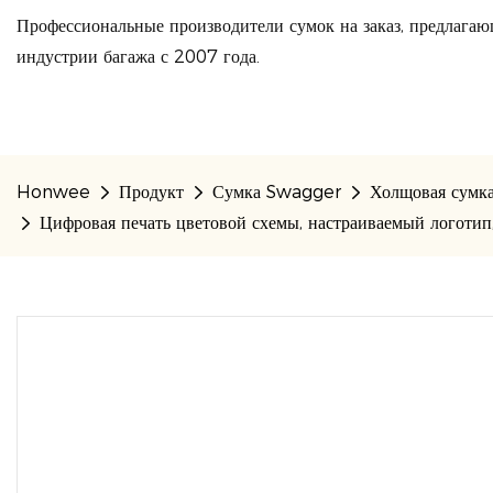
Профессиональные производители сумок на заказ, предлагаю
индустрии багажа с 2007 года.
Honwee
Продукт
Сумка Swagger
Холщовая сумк
Цифровая печать цветовой схемы, настраиваемый логотип