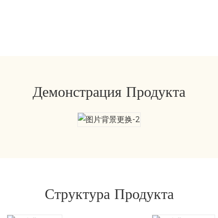
Демонстрация Продукта
Структура Продукта