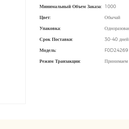
Минимальный Объем Заказа:
1000
Цвет:
Обычай
Упаковка:
Одноразовая
Срок Поставки:
30-40 дней
Модель:
F0D24269
Режим Транзакции:
Принимаем 