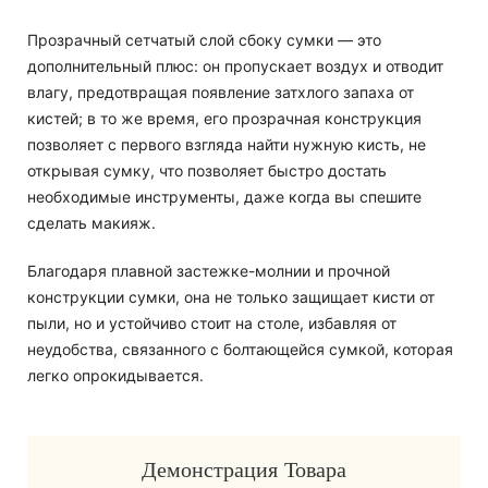
Прозрачный сетчатый слой сбоку сумки — это
дополнительный плюс: он пропускает воздух и отводит
влагу, предотвращая появление затхлого запаха от
кистей; в то же время, его прозрачная конструкция
позволяет с первого взгляда найти нужную кисть, не
открывая сумку, что позволяет быстро достать
необходимые инструменты, даже когда вы спешите
сделать макияж.
Благодаря плавной застежке-молнии и прочной
конструкции сумки, она не только защищает кисти от
пыли, но и устойчиво стоит на столе, избавляя от
неудобства, связанного с болтающейся сумкой, которая
легко опрокидывается.
Демонстрация Товара