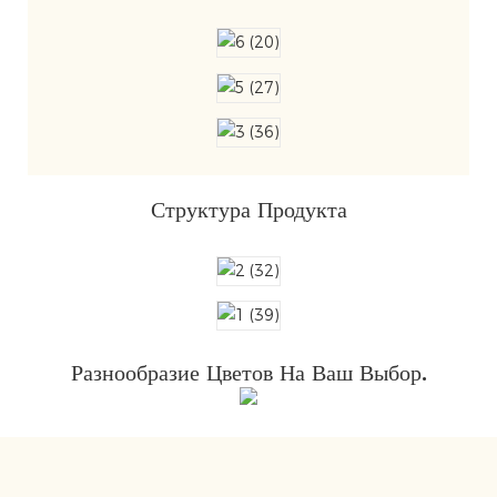
Структура Продукта
Разнообразие Цветов На Ваш Выбор.