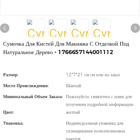
Сумочка Для Кистей Для Макияжа С Отделкой Под
Натуральное Дерево - 1766657144001112
Размер:
12*7*21 см см или на заказ
Место Происхождения:
Шанхай
Минимальный Объем Заказа:
Пожалуйста, свяжитесь с нами для
получения подробной информации.
Цвет:
желтый
Упаковка:
Индивидуальная упаковка для
сплющивания полиэтиленовых
пакетов