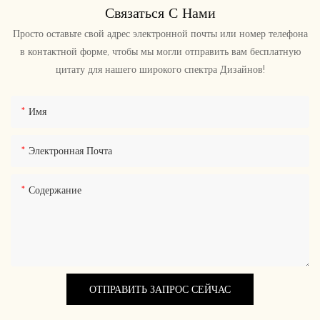
Связаться С Нами
Просто оставьте свой адрес электронной почты или номер телефона
в контактной форме, чтобы мы могли отправить вам бесплатную
цитату для нашего широкого спектра Дизайнов!
Имя
Электронная Почта
Содержание
ОТПРАВИТЬ ЗАПРОС СЕЙЧАС