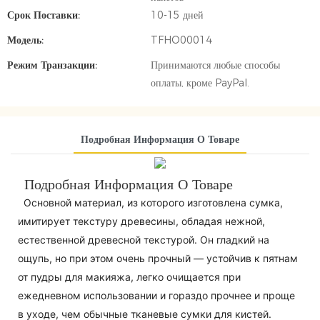
Срок Поставки:
10-15 дней
Модель:
TFHO00014
Режим Транзакции:
Принимаются любые способы
оплаты, кроме PayPal.
Подробная Информация О Товаре
Подробная Информация О Товаре
Основной материал, из которого изготовлена ​​сумка,
имитирует текстуру древесины, обладая нежной,
естественной древесной текстурой. Он гладкий на
ощупь, но при этом очень прочный — устойчив к пятнам
от пудры для макияжа, легко очищается при
ежедневном использовании и гораздо прочнее и проще
в уходе, чем обычные тканевые сумки для кистей.