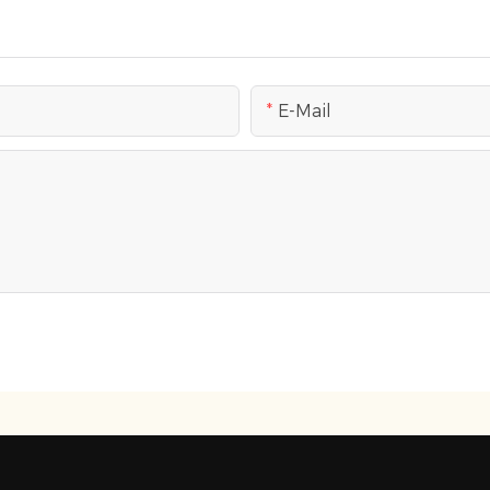
E-Mail