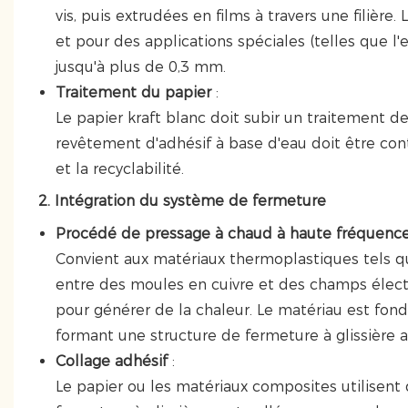
vis, puis extrudées en films à travers une filièr
et pour des applications spéciales (telles que l
jusqu'à plus de 0,3 mm.
Traitement du papier
:
Le papier kraft blanc doit subir un traitement de
revêtement d'adhésif à base d'eau doit être cont
et la recyclabilité.
2. Intégration du système de fermeture
Procédé de pressage à chaud à haute fréquenc
Convient aux matériaux thermoplastiques tels qu
entre des moules en cuivre et des champs élect
pour générer de la chaleur. Le matériau est fon
formant une structure de fermeture à glissière 
Collage adhésif
:
Le papier ou les matériaux composites utilisent