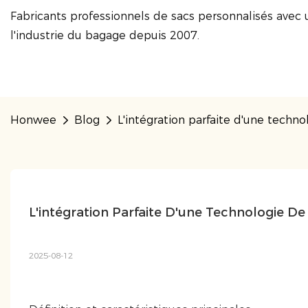
Fabricants professionnels de sacs personnalisés avec 
l'industrie du bagage depuis 2007.
Honwee
Blog
L'intégration parfaite d'une tech
L'intégration Parfaite D'une Technologie 
2025-08-12