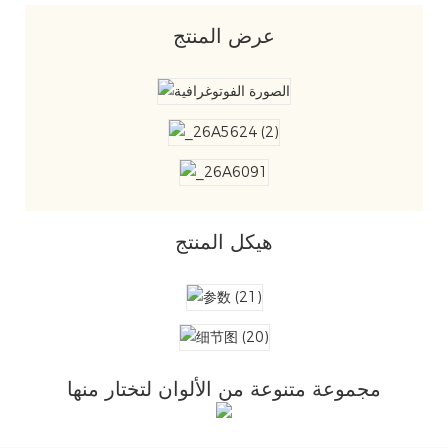
عرض المنتج
هيكل المنتج
مجموعة متنوعة من الألوان لتختار منها