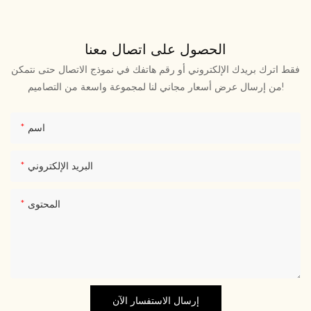
الحصول على اتصال معنا
فقط اترك بريدك الإلكتروني أو رقم هاتفك في نموذج الاتصال حتى نتمكن
من إرسال عرض أسعار مجاني لنا لمجموعة واسعة من التصاميم!
اسم
البريد الإلكتروني
المحتوى
إرسال الاستفسار الآن