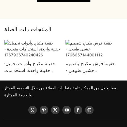
المنتجات ذات الصلة
حقيبة فرش مكياج بتصميم
حقيبة مكياج وأدوات تجميل:
خشبي طبيعي -
حقيبة واحدة، استخدامات
1766657144001112
متعددة -
1767936740240426
مما يجعل من الممكن تلبية متطلبات العملاء من خلال التصميم الممتاز
والخدمة الممتازة.