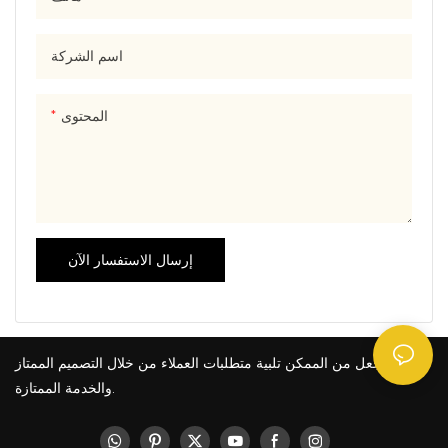
اسم الشركة
المحتوى
إرسال الاستفسار الآن
مما يجعل من الممكن تلبية متطلبات العملاء من خلال التصميم الممتاز
والخدمة الممتازة.