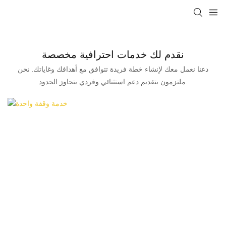
نقدم لك خدمات احترافية مخصصة
دعنا نعمل معك لإنشاء خطة فريدة تتوافق مع أهدافك وغاياتك. نحن
ملتزمون بتقديم دعم استثنائي وفردي يتجاوز الحدود.