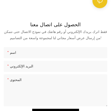
الحصول على اتصال معنا
فقط اترك بريدك الإلكتروني أو رقم هاتفك في نموذج الاتصال حتى نتمكن
من إرسال عرض أسعار مجاني لنا لمجموعة واسعة من التصاميم!
اسم
البريد الإلكتروني
المحتوى