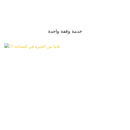
خدمة وقفة واحدة