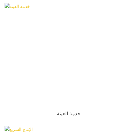
خدمة العينة