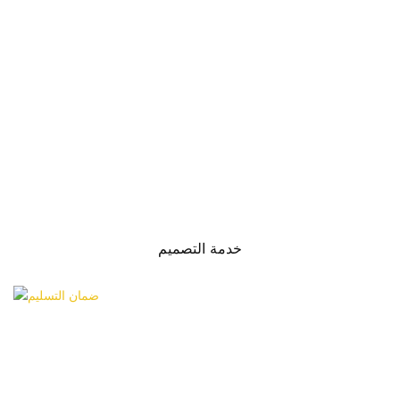
خدمة التصميم