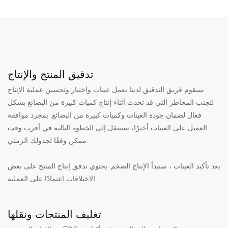
تدقيق المنتج والإنتاج
سيقوم فريق التدقيق لدينا بعمل عينات واختبار وتحسين عملية الإنتاج
لتجنب المخاطر التي قد تحدث أثناء إنتاج كميات كبيرة من البضائع بشكل
فعال لضمان جودة العينات وكميات كبيرة من البضائع. بمجرد موافقة
العميل على العينات أخيرًا، سننتقل إلى الخطوة التالية في أقرب وقت
ممكن وفقًا لجدولك الزمني.
بعد تأكيد العينات ، سنبدأ الإنتاج الضخم. يحتوي تدفق إنتاج المنتج على بعض
الاختلافات اعتمادًا على العملية
تغليف المنتجات ونقلها