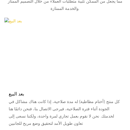
مما يجعل من الممكن تلبية متطلبات العملاء من خلال التصميم الممتاز
والخدمة الممتازة.
بعد البيع
كل منتج (أختام مطاطية) له مدة صلاحية، إذا كانت هناك مشاكل في
الجودة أثناء فترة الصلاحية، فيرجى الاتصال بنا، فنحن دائمًا هنا
لخدمتك. نحن لا نقوم بعمل تجاري لمرة واحدة، ولكننا نسعى إلى
تعاون طويل الأمد لتحقيق وضع مربح للجانبين