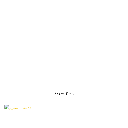
إنتاج سريع