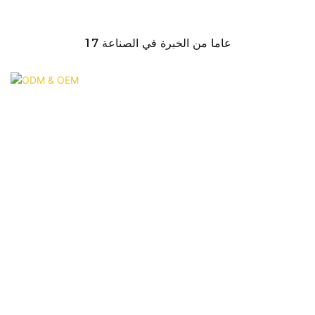
17 عاما من الخبرة في الصناعة