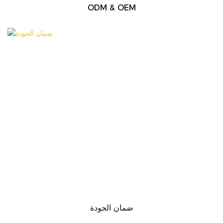
ODM & OEM
ضمان الجودة