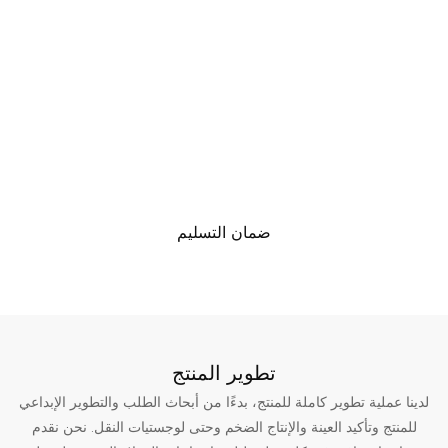
ضمان التسليم
تطوير المنتج
لدينا عملية تطوير كاملة للمنتج، بدءًا من أبحاث الطلب والتطوير الإبداعي
للمنتج وتأكيد العينة والإنتاج الضخم وحتى لوجستيات النقل. نحن نقدم