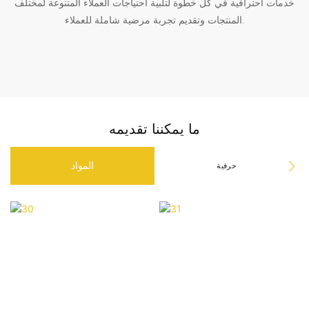
خدمات احترافية في كل خطوة لتلبية احتياجات العملاء المتنوعة لمختلف
المنتجات وتقديم تجربة مرضية شاملة للعملاء.
ما يمكننا تقديمه
المواد
حرفية