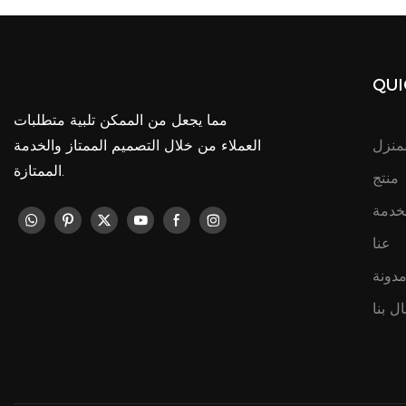
QUI
مما يجعل من الممكن تلبية متطلبات
لمنزل
العملاء من خلال التصميم الممتاز والخدمة
الممتازة.
منتج
خدمة
عنا
دونة
ال بنا