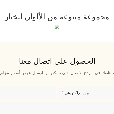
مجموعة متنوعة من الألوان لتختار
الحصول على اتصال معنا
البريد الإلكتروني