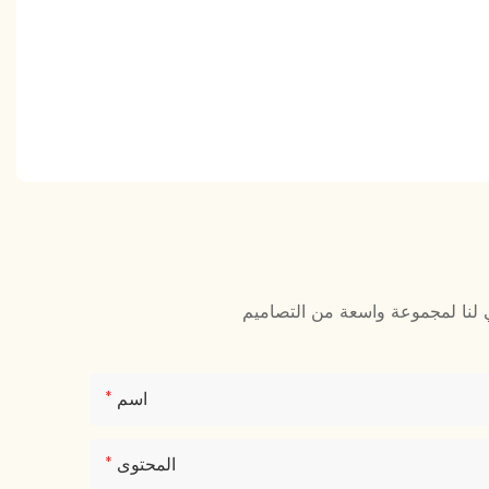
اسم
المحتوى