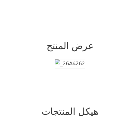
عرض المنتج
هيكل المنتجات