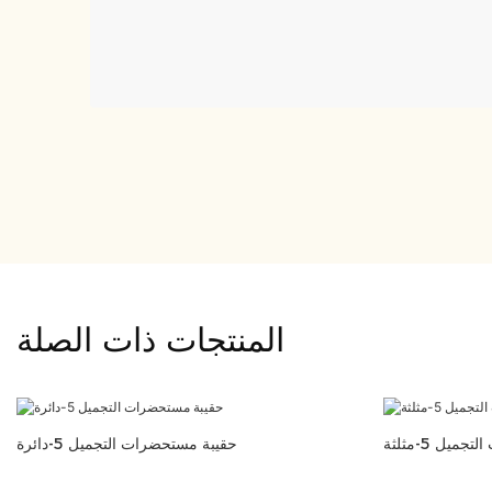
المنتجات ذات الصلة
يل 5-مثلثة
حقيبة مستحضرات التجميل 5-دائرة