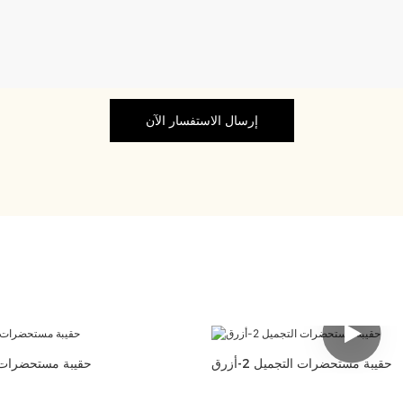
إرسال الاستفسار الآن
حقيبة مستحضرات التجميل 2-أزرق
حقيبة مستحضرات التجم