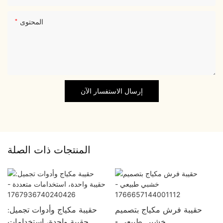
المحتوى
إرسال الاستفسار الآن
المنتجات ذات الصلة
حقيبة فرش مكياج بتصميم
حقيبة مكياج وأدوات تجميل:
خشبي طبيعي -
حقيبة واحدة، استخدامات