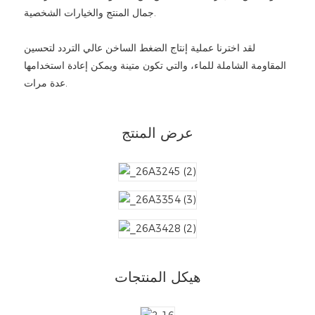
جمال المنتج والخيارات الشخصية.
لقد اخترنا عملية إنتاج الضغط الساخن عالي التردد لتحسين
المقاومة الشاملة للماء، والتي تكون متينة ويمكن إعادة استخدامها
عدة مرات.
عرض المنتج
هيكل المنتجات