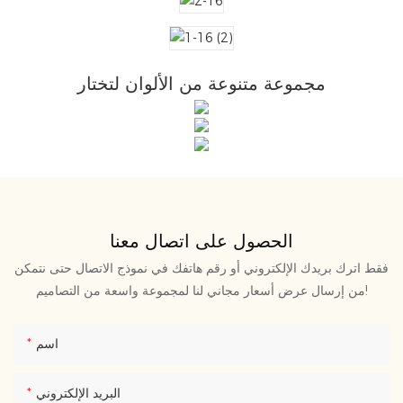
مجموعة متنوعة من الألوان لتختار
الحصول على اتصال معنا
فقط اترك بريدك الإلكتروني أو رقم هاتفك في نموذج الاتصال حتى نتمكن
من إرسال عرض أسعار مجاني لنا لمجموعة واسعة من التصاميم!
اسم
البريد الإلكتروني