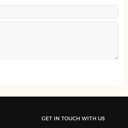
GET IN TOUCH WITH US