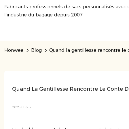
Fabricants professionnels de sacs personnalisés avec 
l'industrie du bagage depuis 2007.
Honwee
Blog
Quand la gentillesse rencontre le
Quand La Gentillesse Rencontre Le Conte 
2025-08-25