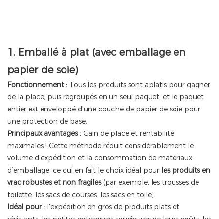
1. Emballé à plat (avec emballage en
papier de soie)
Fonctionnement :
Tous les produits sont aplatis pour gagner
de la place, puis regroupés en un seul paquet, et le paquet
entier est enveloppé d'une couche de papier de soie pour
une protection de base.
Principaux avantages :
Gain de place et rentabilité
maximales ! Cette méthode réduit considérablement le
volume d’expédition et la consommation de matériaux
d’emballage, ce qui en fait le choix idéal pour
les produits en
vrac robustes et non fragiles
(par exemple, les trousses de
toilette, les sacs de courses, les sacs en toile).
Idéal pour :
l'expédition en gros de produits plats et