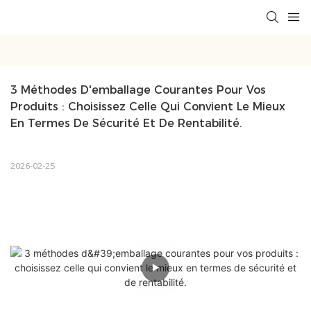
3 Méthodes D'emballage Courantes Pour Vos 
Produits : Choisissez Celle Qui Convient Le Mieux 
En Termes De Sécurité Et De Rentabilité.
2026-02-25