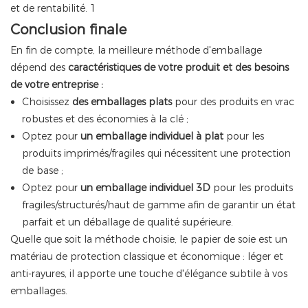
Conclusion finale
En fin de compte, la meilleure méthode d'emballage
dépend des
caractéristiques de votre produit et des besoins
de votre entreprise :
Choisissez
des emballages plats
pour des produits en vrac
robustes et des économies à la clé ;
Optez pour
un emballage individuel à plat
pour les
produits imprimés/fragiles qui nécessitent une protection
de base ;
Optez pour
un emballage individuel 3D
pour les produits
fragiles/structurés/haut de gamme afin de garantir un état
parfait et un déballage de qualité supérieure.
Quelle que soit la méthode choisie, le papier de soie est un
matériau de protection classique et économique : léger et
anti-rayures, il apporte une touche d'élégance subtile à vos
emballages.