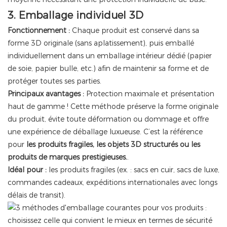
3. Emballage individuel 3D
Fonctionnement :
Chaque produit est conservé dans sa
forme 3D originale (sans aplatissement), puis emballé
individuellement dans un emballage intérieur dédié (papier
de soie, papier bulle, etc.) afin de maintenir sa forme et de
protéger toutes ses parties.
Principaux avantages :
Protection maximale et présentation
haut de gamme ! Cette méthode préserve la forme originale
du produit, évite toute déformation ou dommage et offre
une expérience de déballage luxueuse. C’est la référence
pour
les produits fragiles, les objets 3D structurés ou les
produits de marques prestigieuses.
.
Idéal pour :
les produits fragiles (ex. : sacs en cuir, sacs de luxe,
commandes cadeaux, expéditions internationales avec longs
délais de transit).