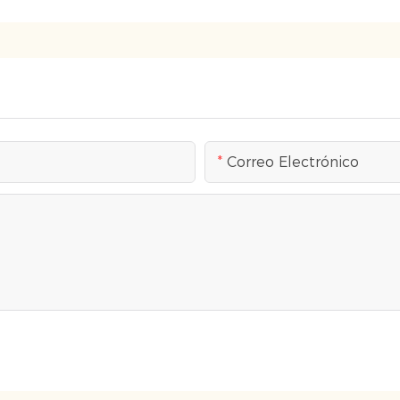
Correo Electrónico