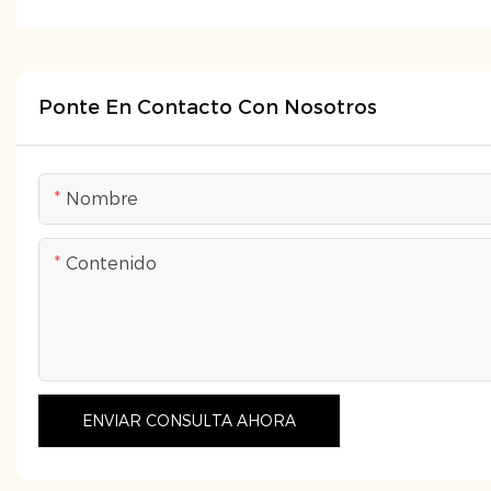
Ponte En Contacto Con Nosotros
Nombre
Contenido
ENVIAR CONSULTA AHORA