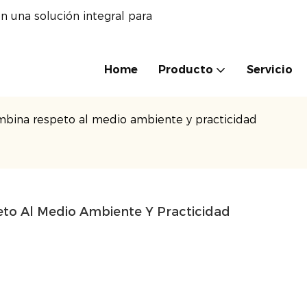
n una solución integral para
Home
Producto
Servicio
bina respeto al medio ambiente y practicidad
o Al Medio Ambiente Y Practicidad