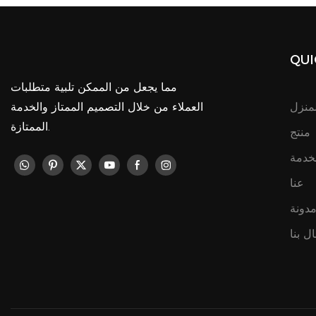
QUI
مما يجعل من الممكن تلبية متطلبات
لمنزل
العملاء من خلال التصميم الممتاز والخدمة
الممتازة.
منتج
خدمة
عنا
دونة
ال بنا