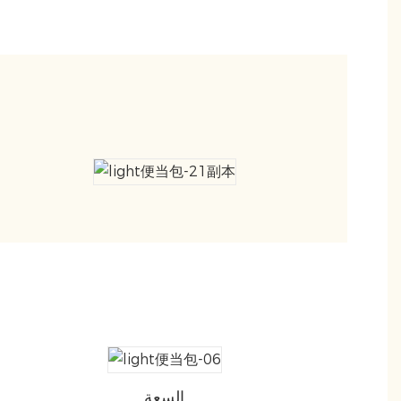
السعة