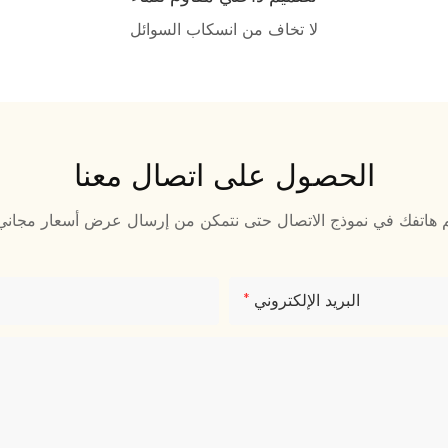
لا تخاف من انسكاب السوائل
الحصول على اتصال معنا
البريد الإلكتروني