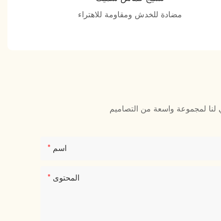
مضادة للخدش ومقاومة للاهتراء
اسم
المحتوى