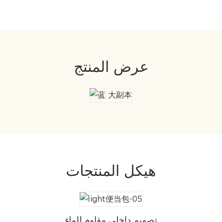
عرض المنتج
هيكل المنتجات
تصميم داخلي مقاوم للماء