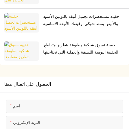
الأمريكية، متينة، ومثالية لكل مغامرة
حقيبة مستحضرات تجميل أنيقة باللونين الأسود
والأبيض بنمط شبكي: رفيقتك الأنيقة الأساسية
أثناء التنقل
حقيبة تسوق شبكية مطبوعة بتطريز متقاطع:
الحقيبة اليومية اللطيفة والعملية التي تحتاجينها
الحصول على اتصال معنا
اسم
البريد الإلكتروني