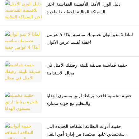
دليل الوزن الأمثل للأقمشة القماشية: اختر
السماكة المثالية للحقائب الفاخرة
لماذا لا تبدو ألوان تصميمك مناسبة أبدًا؟ 4 عوامل
خفية تُفسد عرض الألوان!
حقيبة قماشية صديقة للبيئة: رفيقك الأمثل في
مجال الاستدامة
حقيبة مخملية فاخرة برباط: ارتقِ بمستوى الهدايا
والتنظيم مع جودة ممتازة
حقيبة أدوات النظافة الشفافة الجديدة التي
ستعتمدين عليها: معتمدة من إدارة أمن النقل