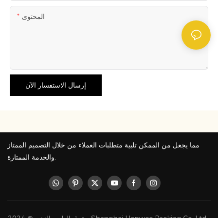
المحتوى
إرسال الاستفسار الآن
مما يجعل من الممكن تلبية متطلبات العملاء من خلال التصميم الممتاز
والخدمة الممتازة.