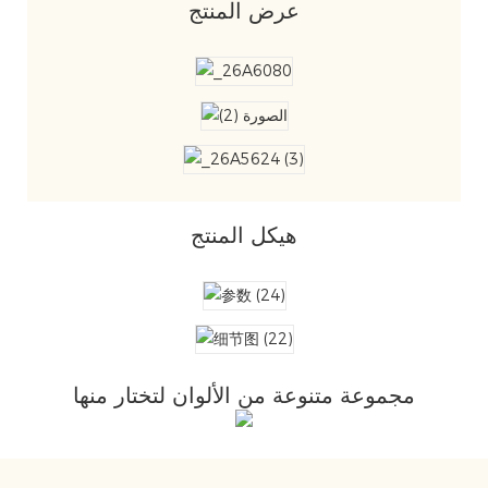
عرض المنتج
هيكل المنتج
مجموعة متنوعة من الألوان لتختار منها