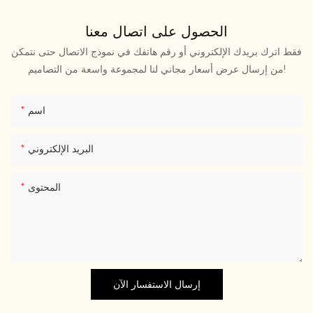
الحصول على اتصال معنا
فقط اترك بريدك الإلكتروني أو رقم هاتفك في نموذج الاتصال حتى نتمكن
من إرسال عرض أسعار مجاني لنا لمجموعة واسعة من التصاميم!
اسم
البريد الإلكتروني
المحتوى
إرسال الاستفسار الآن