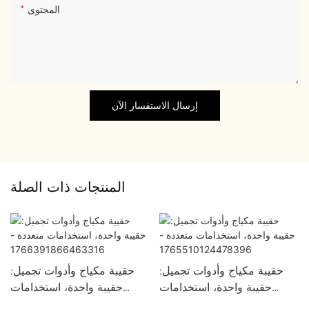
المحتوى
إرسال الاستفسار الآن
المنتجات ذات الصلة
حقيبة مكياج وأدوات تجميل:
حقيبة مكياج وأدوات تجميل:
حقيبة واحدة، استخدامات
حقيبة واحدة، استخدامات
متعددة -
متعددة -