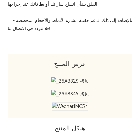
القلق بشأن اتساخ شاراتك أو بطاقاتك عند إخراجها
بالإضافة إلى ذلك، تدعم حقيبة الشارة الأنماط والأحجام المخصصة -
فلا تتردد في الاتصال بنا!
عرض المنتج
هيكل المنتج