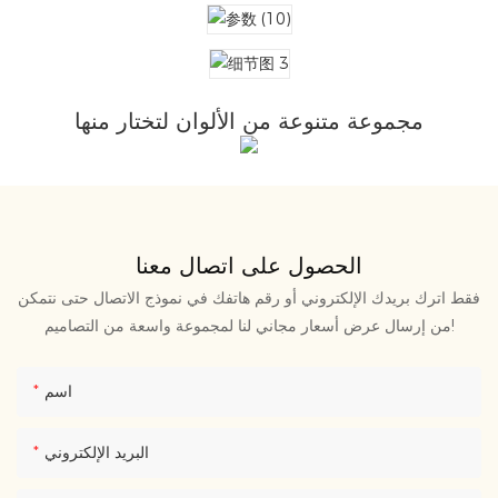
مجموعة متنوعة من الألوان لتختار منها
الحصول على اتصال معنا
فقط اترك بريدك الإلكتروني أو رقم هاتفك في نموذج الاتصال حتى نتمكن
من إرسال عرض أسعار مجاني لنا لمجموعة واسعة من التصاميم!
اسم
البريد الإلكتروني