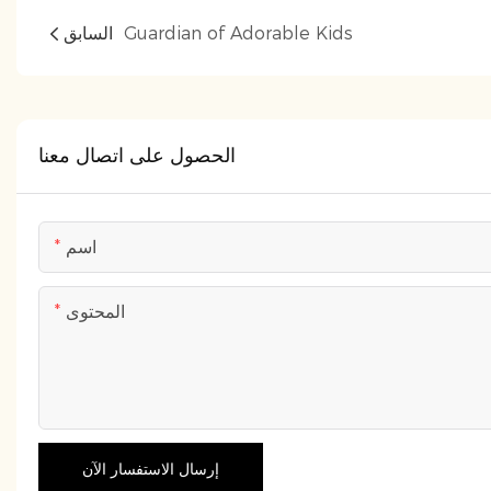
Guardian of Adorable Kids
السابق
الحصول على اتصال معنا
اسم
المحتوى
إرسال الاستفسار الآن