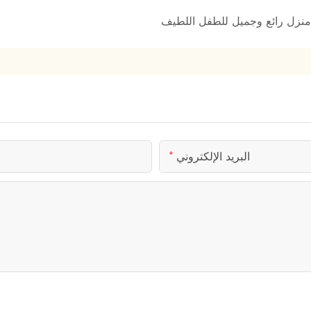
منزل رائع وجميل للطفل اللطيف
البريد الإلكتروني