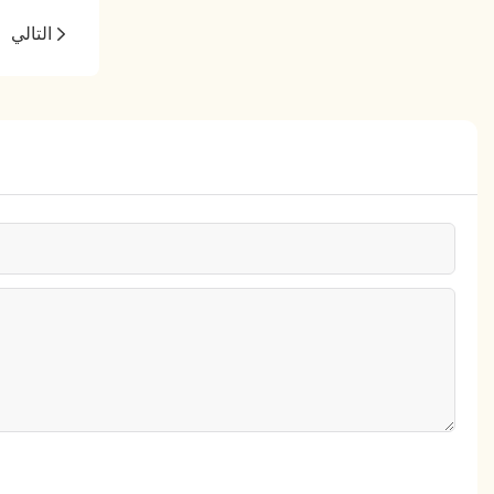
التالي