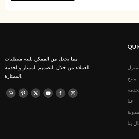
QUI
مما يجعل من الممكن تلبية متطلبات
لمنزل
العملاء من خلال التصميم الممتاز والخدمة
الممتازة.
منتج
خدمة
عنا
دونة
ال بنا