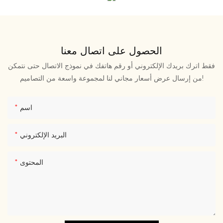
الحصول على اتصال معنا
فقط اترك بريدك الإلكتروني أو رقم هاتفك في نموذج الاتصال حتى نتمكن
من إرسال عرض أسعار مجاني لنا لمجموعة واسعة من التصاميم!
اسم
البريد الإلكتروني
المحتوى