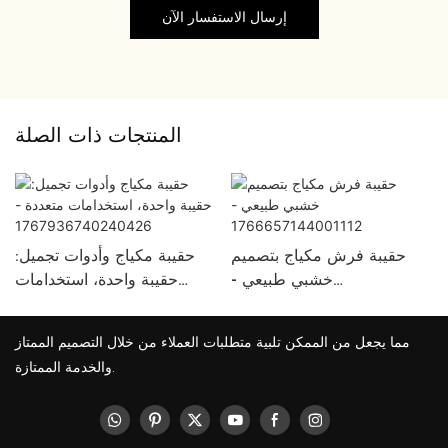
إرسال الاستفسار الآن
المنتجات ذات الصلة
حقيبة فرش مكياج بتصميم
حقيبة مكياج وأدوات تجميل:
خشبي طبيعي -
حقيبة واحدة، استخدامات
1766657144001112
متعددة -
1767936740240426
مما يجعل من الممكن تلبية متطلبات العملاء من خلال التصميم الممتاز
والخدمة الممتازة.