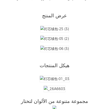
عرض المنتج
هيكل المنتجات
مجموعة متنوعة من الألوان لتختار