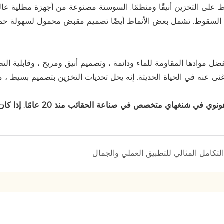
 على التخزين أنيقًا ومنظمًا. السوستة مصنوعة من أجهزة مطلية عالية
السقوط. تشمل بعض الأنماط أيضًا تصميم مقبض محمول لسهولة حمله.
التكامل المثالي للتطبيق العملي والجمال