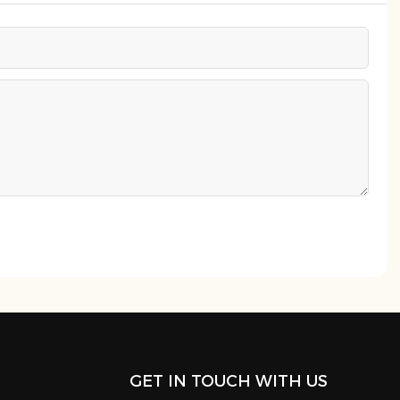
GET IN TOUCH WITH US