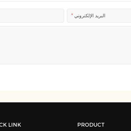
البريد الإلكتروني
CK LINK
PRODUCT