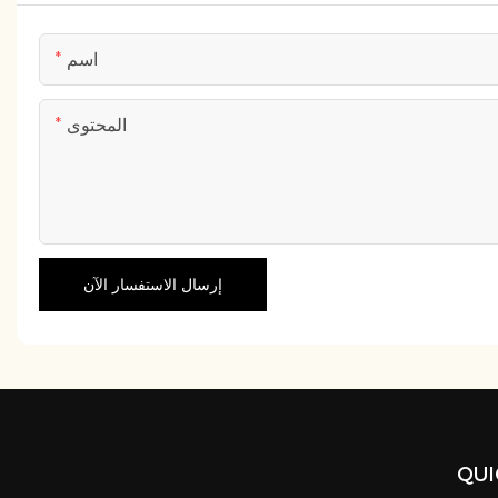
اسم
المحتوى
إرسال الاستفسار الآن
QUI