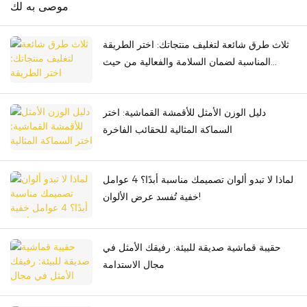
موصى به لك
ثلاث طرق شائعة لتغليف منتجاتك: اختر الطريقة
المناسبة لضمان السلامة والفعالية من حيث
التكلفة
دليل الوزن الأمثل للأقمشة القماشية: اختر
السماكة المثالية للحقائب الفاخرة
لماذا لا تبدو ألوان تصميمك مناسبة أبدًا؟ 4 عوامل
خفية تُفسد عرض الألوان!
حقيبة قماشية صديقة للبيئة: رفيقك الأمثل في
مجال الاستدامة