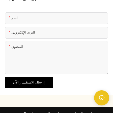
اسم
البريد الإلكتروني
المحتوى
إرسال الاستفسار الآن