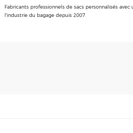
Fabricants professionnels de sacs personnalisés avec 
l'industrie du bagage depuis 2007.