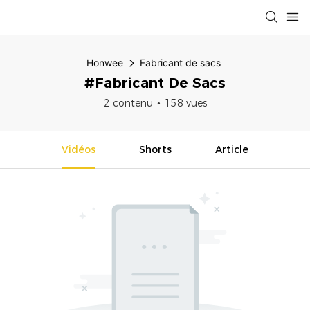
Honwee
Fabricant de sacs
#Fabricant De Sacs
2 contenu
158 vues
Vidéos
Shorts
Article