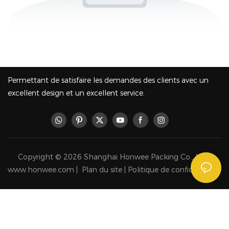
Permettant de satisfaire les demandes des clients avec un
excellent design et un excellent service.
Copyright © 2026 Shanghai Honwee Packing Co., Ltd -
www.honwee.com |
Plan du site
|
Politique de confidentialité