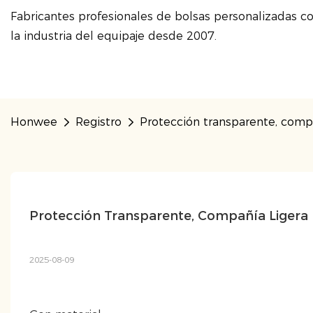
Fabricantes profesionales de bolsas personalizadas co
la industria del equipaje desde 2007.
Honwee
Registro
Protección transparente, compa
Protección Transparente, Compañía Ligera
2025-08-09