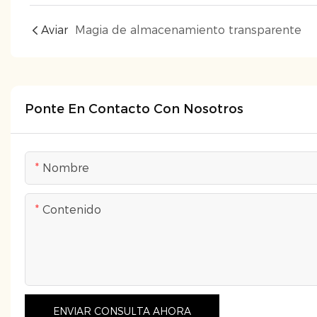
Aviar
Magia de almacenamiento transparente
Ponte En Contacto Con Nosotros
Nombre
Contenido
ENVIAR CONSULTA AHORA