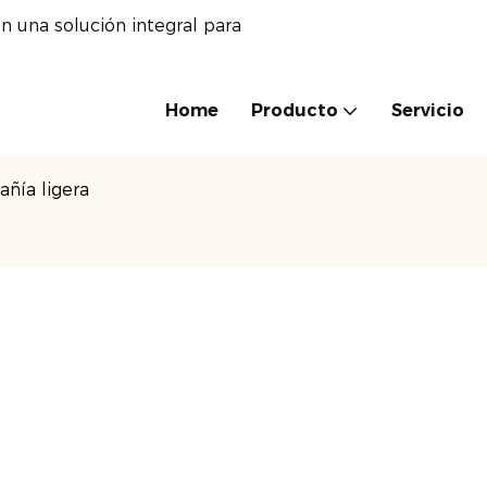
n una solución integral para
Home
Producto
Servicio
ñía ligera