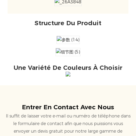
Structure Du Produit
Une Variété De Couleurs À Choisir
Entrer En Contact Avec Nous
Il suffit de laisser votre e-mail ou numéro de téléphone dans
le formulaire de contact afin que nous puissions vous
envoyer un devis gratuit pour notre large gamme de