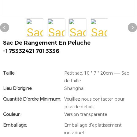
Sac De Rangement En Peluche
-1753324217013336
Taille:
Petit sac: 10 * 7 * 20cm —— Sac
de taille
Lieu D'origine:
Shanghai
Quantité D'ordre Minimum:
Veuillez nous contacter pour
plus de détails
Couleur:
Version transparente
Emballage:
Emballage d'aplatissement
individuel