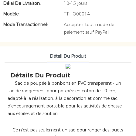
Délai De Livraison:
10-15 jours
Modèle:
TFHO00014
Mode Transactionnel:
Acceptez tout mode de
paiement sauf PayPal
Détail Du Produit
Détails Du Produit
Sac de poupée à bonbons en PVC transparent - un
sac de rangement pour poupée en coton de 10 cm,
adapté à la réalisation, à la décoration et comme sac
d'encouragement portable pour les activités de chasse
aux étoiles et de soutien.
Ce n'est pas seulement un sac pour ranger des jouets