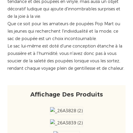
tendance et des poupées en vinyle, mais aussi un objet
décoratif ludique qui ajoute d'innombrables surprises et
de la joie à la vie.
Que ce soit pour les amateurs de poupées Pop Mart ou
les jeunes qui recherchent l'individualité et la mode, ce
sac de poupée est un choix incontournable.
Le sac lui-même est doté d'une conception étanche à la
poussière et à l'humidité, vous n'avez donc pas à vous
soucier de la saleté des poupées lorsque vous les sortez,
rendant chaque voyage plein de gentillesse et de chaleur.
Affichage Des Produits