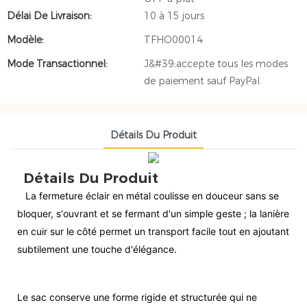
Délai De Livraison:
10 à 15 jours
Modèle:
TFHO00014
Mode Transactionnel:
J&#39;accepte tous les modes
de paiement sauf PayPal.
Détails Du Produit
Détails Du Produit
La fermeture éclair en métal coulisse en douceur sans se
bloquer, s'ouvrant et se fermant d'un simple geste ; la lanière
en cuir sur le côté permet un transport facile tout en ajoutant
subtilement une touche d'élégance.
Le sac conserve une forme rigide et structurée qui ne