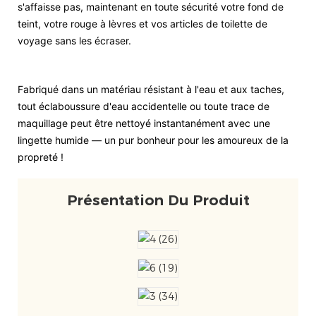
s'affaisse pas, maintenant en toute sécurité votre fond de
teint, votre rouge à lèvres et vos articles de toilette de
voyage sans les écraser.
Fabriqué dans un matériau résistant à l'eau et aux taches,
tout éclaboussure d'eau accidentelle ou toute trace de
maquillage peut être nettoyé instantanément avec une
lingette humide — un pur bonheur pour les amoureux de la
propreté !
Présentation Du Produit