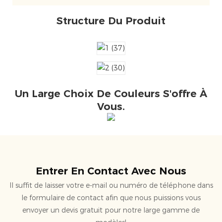
Structure Du Produit
Un Large Choix De Couleurs S'offre À
Vous.
Entrer En Contact Avec Nous
Il suffit de laisser votre e-mail ou numéro de téléphone dans
le formulaire de contact afin que nous puissions vous
envoyer un devis gratuit pour notre large gamme de