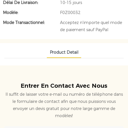
Délai De Livraison:
10-15 jours
Modèle:
F0Z00032
Mode Transactionnel:
Acceptez n'importe quel mode
de paiement sauf PayPal
Product Detail
Entrer En Contact Avec Nous
Il suffit de laisser votre e-mail ou numéro de téléphone dans
le formulaire de contact afin que nous puissions vous
envoyer un devis gratuit pour notre large gamme de
modèles!