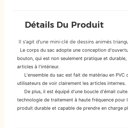
Détails Du Produit
Le corps du sac adopte une conception d'ouvertu
bouton, qui est non seulement pratique et durable
articles à l'intérieur.
L'ensemble du sac est fait de matériau en PVC c
utilisateurs de voir clairement les articles internes.
De plus, il est équipé d'une boucle d'émail cuite.
technologie de traitement à haute fréquence pour l
produit durable et capable de prendre en charge plu