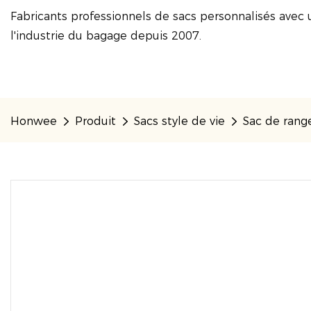
Fabricants professionnels de sacs personnalisés avec 
l'industrie du bagage depuis 2007.
Honwee
Produit
Sacs style de vie
Sac de ran