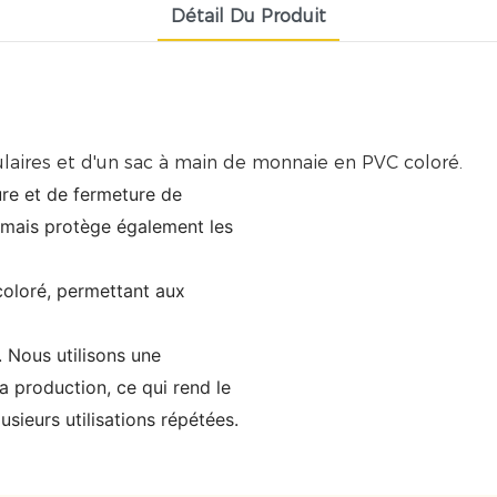
Détail Du Produit
re et de fermeture de
, mais protège également les
oloré, permettant aux
 Nous utilisons une
a production, ce qui rend le
sieurs utilisations répétées.