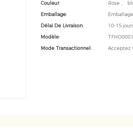
Couleur:
Rose 、 bl
Emballage:
Emballage 
Délai De Livraison:
10-15 jour
Modèle:
TFHO000
Mode Transactionnel:
Acceptez 