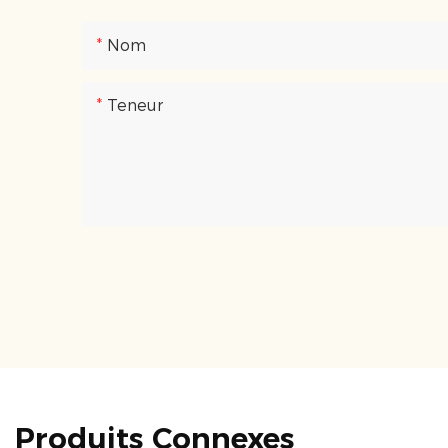
Nom
Teneur
Produits Connexes