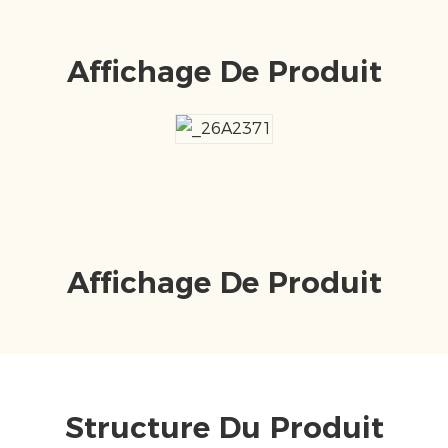
Affichage De Produit
Affichage De Produit
Structure Du Produit