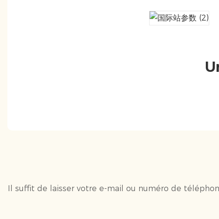
U
Il suffit de laisser votre e-mail ou numéro de téléph