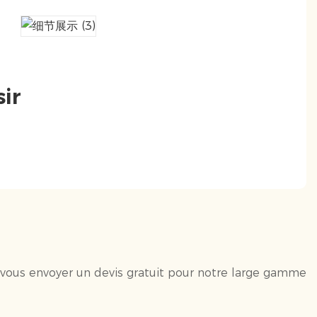
ir
s vous envoyer un devis gratuit pour notre large gamme