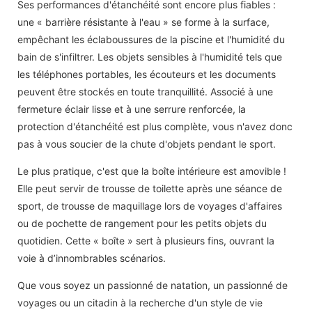
Ses performances d'étanchéité sont encore plus fiables :
une « barrière résistante à l'eau » se forme à la surface,
empêchant les éclaboussures de la piscine et l'humidité du
bain de s'infiltrer. Les objets sensibles à l'humidité tels que
les téléphones portables, les écouteurs et les documents
peuvent être stockés en toute tranquillité. Associé à une
fermeture éclair lisse et à une serrure renforcée, la
protection d'étanchéité est plus complète, vous n'avez donc
pas à vous soucier de la chute d'objets pendant le sport.
Le plus pratique, c'est que la boîte intérieure est amovible !
Elle peut servir de trousse de toilette après une séance de
sport, de trousse de maquillage lors de voyages d'affaires
ou de pochette de rangement pour les petits objets du
quotidien. Cette « boîte » sert à plusieurs fins, ouvrant la
voie à d’innombrables scénarios.
Que vous soyez un passionné de natation, un passionné de
voyages ou un citadin à la recherche d'un style de vie