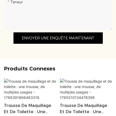
Teneur
ENVOYER UNE ENQUÊTE MAINTENANT
Produits Connexes
Trousse De Maquillage
Trousse De Maquillage
Et De Toilette : Une
Et De Toilette : Une