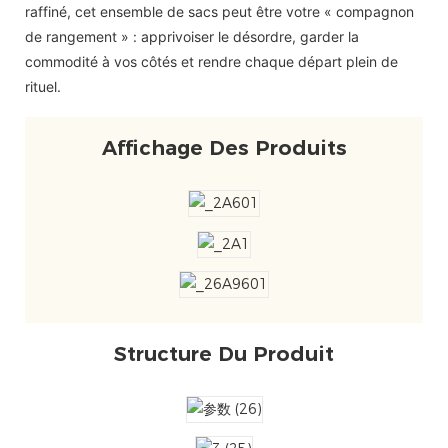
raffiné, cet ensemble de sacs peut être votre « compagnon
de rangement » : apprivoiser le désordre, garder la
commodité à vos côtés et rendre chaque départ plein de
rituel.
Affichage Des Produits
Structure Du Produit