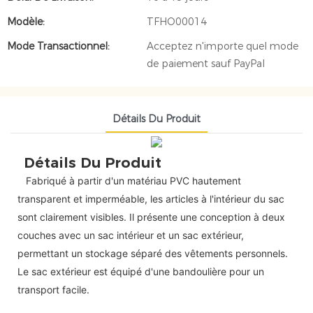
Modèle:
TFHO00014
Mode Transactionnel:
Acceptez n'importe quel mode
de paiement sauf PayPal
Détails Du Produit
Détails Du Produit
Fabriqué à partir d'un matériau PVC hautement
transparent et imperméable, les articles à l'intérieur du sac
sont clairement visibles. Il présente une conception à deux
couches avec un sac intérieur et un sac extérieur,
permettant un stockage séparé des vêtements personnels.
Le sac extérieur est équipé d'une bandoulière pour un
transport facile.