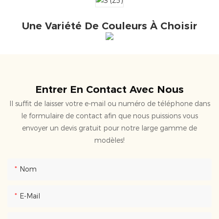
Une Variété De Couleurs À Choisir
Entrer En Contact Avec Nous
Il suffit de laisser votre e-mail ou numéro de téléphone dans
le formulaire de contact afin que nous puissions vous
envoyer un devis gratuit pour notre large gamme de
modèles!
Nom
E-Mail