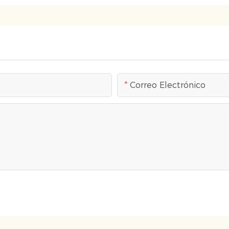
Correo Electrónico