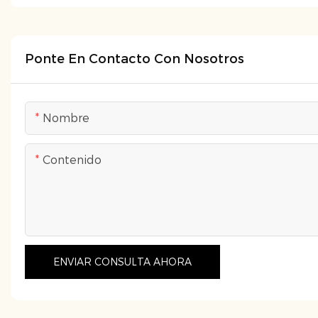
Ponte En Contacto Con Nosotros
Nombre
Contenido
ENVIAR CONSULTA AHORA