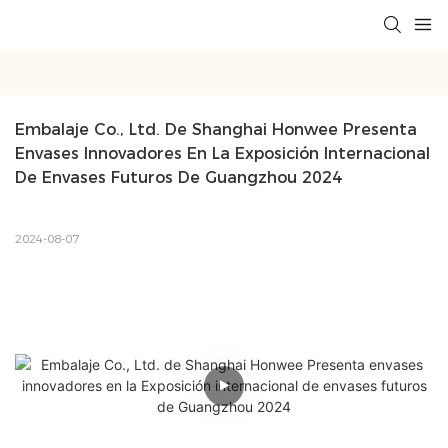
Embalaje Co., Ltd. De Shanghai Honwee Presenta 
Envases Innovadores En La Exposición Internacional 
De Envases Futuros De Guangzhou 2024
2024-08-07