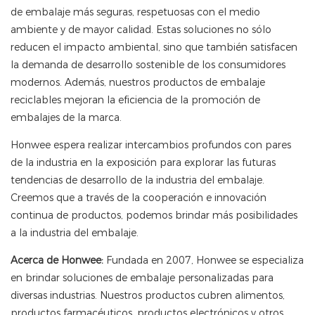
de embalaje más seguras, respetuosas con el medio
ambiente y de mayor calidad. Estas soluciones no sólo
reducen el impacto ambiental, sino que también satisfacen
la demanda de desarrollo sostenible de los consumidores
modernos. Además, nuestros productos de embalaje
reciclables mejoran la eficiencia de la promoción de
embalajes de la marca.
Honwee espera realizar intercambios profundos con pares
de la industria en la exposición para explorar las futuras
tendencias de desarrollo de la industria del embalaje.
Creemos que a través de la cooperación e innovación
continua de productos, podemos brindar más posibilidades
a la industria del embalaje.
Acerca de Honwee:
Fundada en 2007, Honwee se especializa
en brindar soluciones de embalaje personalizadas para
diversas industrias. Nuestros productos cubren alimentos,
productos farmacéuticos, productos electrónicos y otros