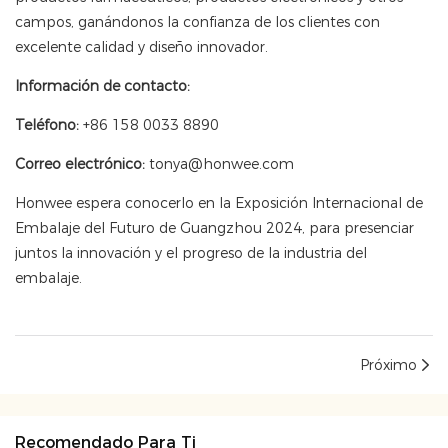
campos, ganándonos la confianza de los clientes con
excelente calidad y diseño innovador.
Información de contacto:
Teléfono:
+86 158 0033 8890
Correo electrónico:
tonya@honwee.com
Honwee espera conocerlo en la Exposición Internacional de
Embalaje del Futuro de Guangzhou 2024, para presenciar
juntos la innovación y el progreso de la industria del
embalaje.
Próximo
Recomendado Para Ti