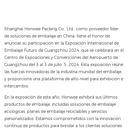
Shanghai Honwee Packing Co., Ltd., como proveedor líder
de soluciones de embalaje en China, tiene el honor de
anunciar su participación en la Exposición Internacional de
Embalaje Futuro de Guangzhou 2024, que se celebrará en el
Centro de Exposiciones y Convenciones del Aeropuerto de
Guangzhou del 3 al 3 de julio. 5, 2024. Esta exposición reúne
las fuerzas innovadoras de la industria mundial del embalaje
y proporciona una plataforma de alto nivel para exhibición e
intercambio.
En la exposición de este año, Honwee exhibirá sus últimos
productos de embalaje, incluidas soluciones de embalaje
ecológicas, planes de embalaje reciclables y servicios
personalizados. Estamos comprometidos con la innovación
continua de productos para brindar a los clientes soluciones