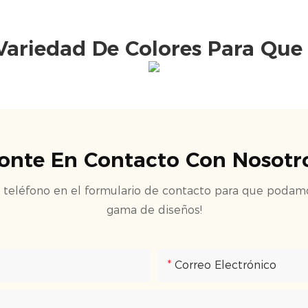
ariedad De Colores Para Que 
onte En Contacto Con Nosotr
teléfono en el formulario de contacto para que podamos
gama de diseños!
Correo Electrónico