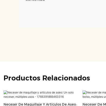
Productos Relacionados
Neceser De Maquillaje Y Artículos De Aseo:
Neceser De Ma