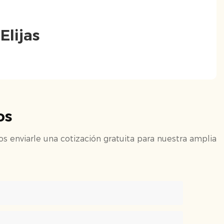
Elijas
os
 enviarle una cotización gratuita para nuestra amplia