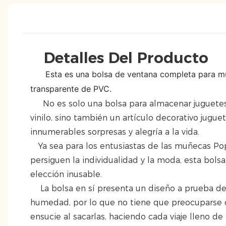
Detalles Del Producto
Esta es una bolsa de ventana completa para m
transparente de PVC.
No es solo una bolsa para almacenar juguet
vinilo, sino también un artículo decorativo jugu
innumerables sorpresas y alegría a la vida.
Ya sea para los entusiastas de las muñecas Pop
persiguen la individualidad y la moda, esta bol
elección inusable.
La bolsa en sí presenta un diseño a prueba de
humedad, por lo que no tiene que preocuparse 
ensucie al sacarlas, haciendo cada viaje lleno de 