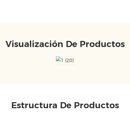
Visualización De Productos
Estructura De Productos