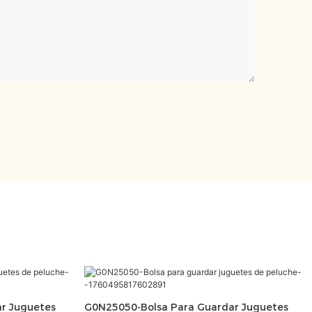
r Juguetes
G0N25050-Bolsa Para Guardar Juguetes