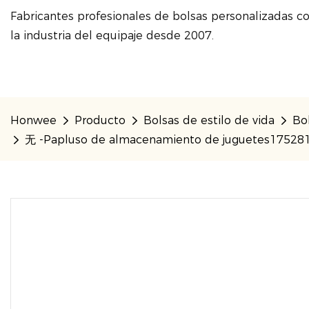
Fabricantes profesionales de bolsas personalizadas co
la industria del equipaje desde 2007.
Honwee
Producto
Bolsas de estilo de vida
Bo
无 -Papluso de almacenamiento de juguetes1752