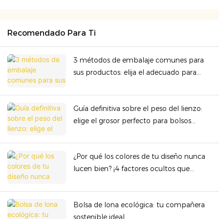
Recomendado Para Ti
3 métodos de embalaje comunes para
sus productos: elija el adecuado para
garantizar la seguridad y la rentabilidad
Guía definitiva sobre el peso del lienzo:
elige el grosor perfecto para bolsos
premium
¿Por qué los colores de tu diseño nunca
lucen bien? ¡4 factores ocultos que
arruinan la presentación del color!
Bolsa de lona ecológica: tu compañera
sostenible ideal