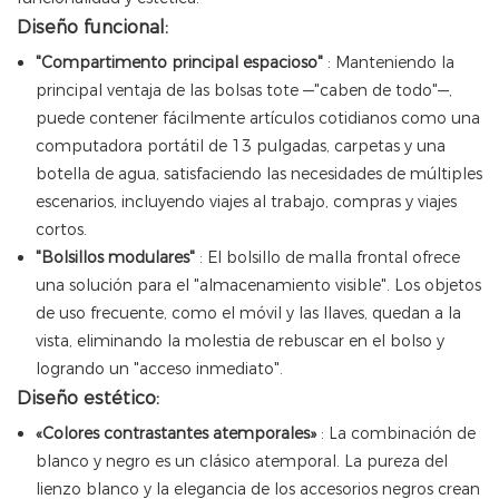
Diseño funcional:
"Compartimento principal espacioso"
: Manteniendo la
principal ventaja de las bolsas tote —"caben de todo"—,
puede contener fácilmente artículos cotidianos como una
computadora portátil de 13 pulgadas, carpetas y una
botella de agua, satisfaciendo las necesidades de múltiples
escenarios, incluyendo viajes al trabajo, compras y viajes
cortos.
"Bolsillos modulares"
: El bolsillo de malla frontal ofrece
una solución para el "almacenamiento visible". Los objetos
de uso frecuente, como el móvil y las llaves, quedan a la
vista, eliminando la molestia de rebuscar en el bolso y
logrando un "acceso inmediato".
Diseño estético:
«Colores contrastantes atemporales»
: La combinación de
blanco y negro es un clásico atemporal. La pureza del
lienzo blanco y la elegancia de los accesorios negros crean