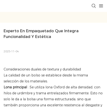
Experto En Empaquetado Que Integra 
Funcionalidad Y Estética
2025-11-04
Consideraciones duales de textura y durabilidad
La calidad de un bolso se establece desde la misma
selección de los materiales.
Lona principal
: Se utiliza lona Oxford de alta densidad, con
hilos de urdimbre y trama entrelazados firmemente. Esto no
solo le da a la bolsa una forma estructurada, sino que
también proporciona una excelente resistencia al desgaste y