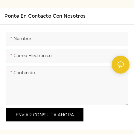
Ponte En Contacto Con Nosotros
Nombre
Correo Electrónico
Contenido
ENVIAR CONSULTA AHORA