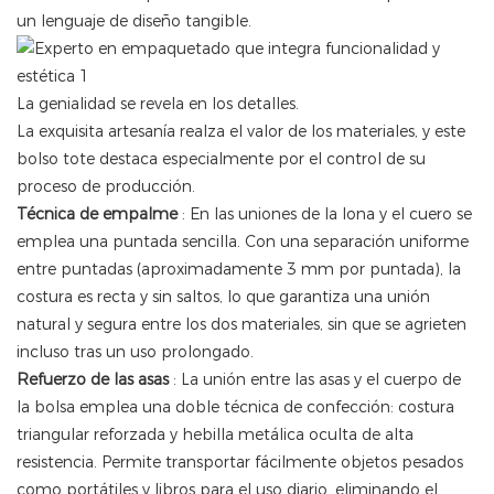
un lenguaje de diseño tangible.
La genialidad se revela en los detalles.
La exquisita artesanía realza el valor de los materiales, y este
bolso tote destaca especialmente por el control de su
proceso de producción.
Técnica de empalme
: En las uniones de la lona y el cuero se
emplea una puntada sencilla. Con una separación uniforme
entre puntadas (aproximadamente 3 mm por puntada), la
costura es recta y sin saltos, lo que garantiza una unión
natural y segura entre los dos materiales, sin que se agrieten
incluso tras un uso prolongado.
Refuerzo de las asas
: La unión entre las asas y el cuerpo de
la bolsa emplea una doble técnica de confección: costura
triangular reforzada y hebilla metálica oculta de alta
resistencia. Permite transportar fácilmente objetos pesados ​​
como portátiles y libros para el uso diario, eliminando el