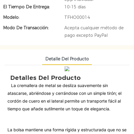
El Tiempo De Entrega:
10-15 días
Modelo:
TFHO00014
Modo De Transacción:
Acepta cualquier método de
pago excepto PayPal
Detalle Del Producto
Detalles Del Producto
La cremallera de metal se desliza suavemente sin
atascarse, abriéndose y cerrándose con un simple tirón; el
cordón de cuero en el lateral permite un transporte fácil al
tiempo que añade sutilmente un toque de elegancia.
La bolsa mantiene una forma rígida y estructurada que no se