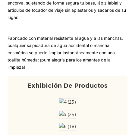
encorva, sujetando de forma segura tu base, lápiz labial y
artículos de tocador de viaje sin aplastarlos y sacarlos de su
lugar.
Fabricado con material resistente al agua y a las manchas,
cualquier salpicadura de agua accidental o mancha
cosmética se puede limpiar instantáneamente con una
toallita húmeda: ¡pura alegría para los amantes de la
limpieza!
Exhibición De Productos