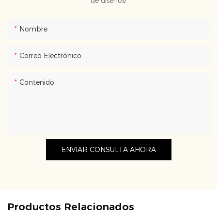
de diseños!
Nombre
Correo Electrónico
Contenido
ENVIAR CONSULTA AHORA
Productos Relacionados