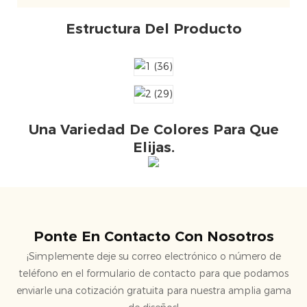
Estructura Del Producto
Una Variedad De Colores Para Que
Elijas.
Ponte En Contacto Con Nosotros
¡Simplemente deje su correo electrónico o número de
teléfono en el formulario de contacto para que podamos
enviarle una cotización gratuita para nuestra amplia gama