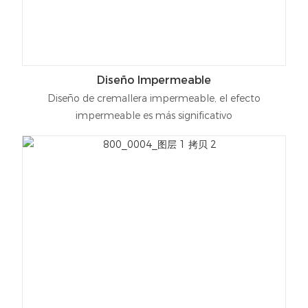
Diseño Impermeable
Diseño de cremallera impermeable, el efecto
impermeable es más significativo