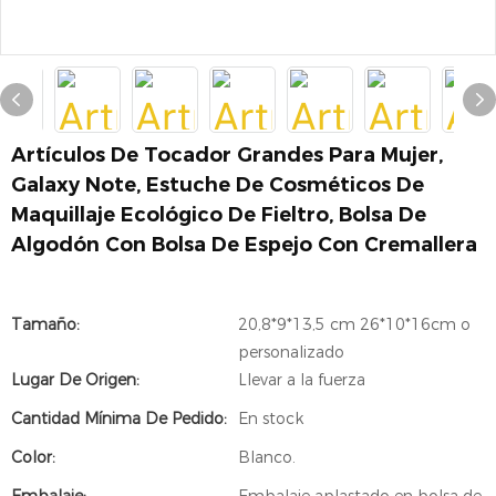
Artículos De Tocador Grandes Para Mujer,
Galaxy Note, Estuche De Cosméticos De
Maquillaje Ecológico De Fieltro, Bolsa De
Algodón Con Bolsa De Espejo Con Cremallera
Tamaño:
20,8*9*13,5 cm 26*10*16cm o
personalizado
Lugar De Origen:
Llevar a la fuerza
Cantidad Mínima De Pedido:
En stock
Color:
Blanco.