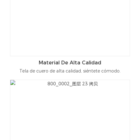
Material De Alta Calidad
Tela de cuero de alta calidad, siéntete cómodo.