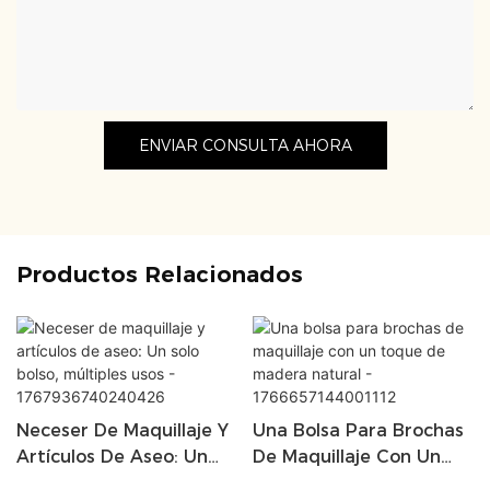
ENVIAR CONSULTA AHORA
Productos Relacionados
Neceser De Maquillaje Y
Una Bolsa Para Brochas
Artículos De Aseo: Un
De Maquillaje Con Un
Solo Bolso, Múltiples
Toque De Madera