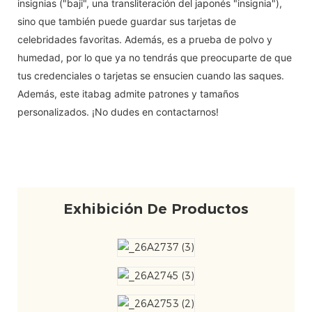
insignias ("baji", una transliteración del japonés "insignia"),
sino que también puede guardar sus tarjetas de
celebridades favoritas. Además, es a prueba de polvo y
humedad, por lo que ya no tendrás que preocuparte de que
tus credenciales o tarjetas se ensucien cuando las saques.
Además, este itabag admite patrones y tamaños
personalizados. ¡No dudes en contactarnos!
Exhibición De Productos