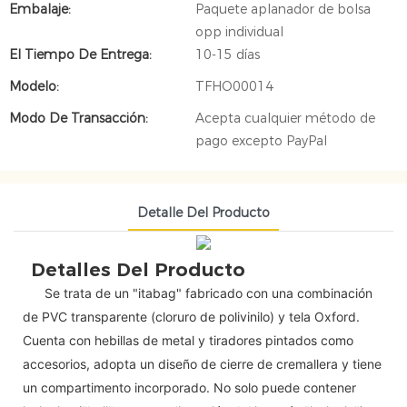
Embalaje:
Paquete aplanador de bolsa
opp individual
El Tiempo De Entrega:
10-15 días
Modelo:
TFHO00014
Modo De Transacción:
Acepta cualquier método de
pago excepto PayPal
Detalle Del Producto
Detalles Del Producto
Se trata de un "itabag" fabricado con una combinación
de PVC transparente (cloruro de polivinilo) y tela Oxford.
Cuenta con hebillas de metal y tiradores pintados como
accesorios, adopta un diseño de cierre de cremallera y tiene
un compartimento incorporado. No solo puede contener