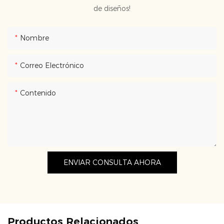
de diseños!
Nombre
Correo Electrónico
Contenido
ENVIAR CONSULTA AHORA
Productos Relacionados