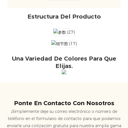
Estructura Del Producto
Una Variedad De Colores Para Que
Elijas.
Ponte En Contacto Con Nosotros
¡Simplemente deje su correo electrónico o número de
teléfono en el formulario de contacto para que podamos
enviarle una cotización gratuita para nuestra amplia gama